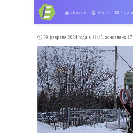
Домой
Кто я
Связ
09 февраля 2024 года в 11:10, обновлено 17