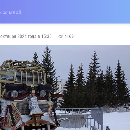
ь со мной
 октября 2024 года в 15:35
4169